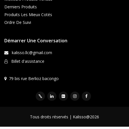
Derniers Produits
Produits Les Mieux Cotés
Ordre De Suivi
Démarrer Une Conversation
kalisso.llc@gmail.com
Billet d'assistance
79 bis rue Berlioz bacongo
Tous droits réservés | Kalisso@2026