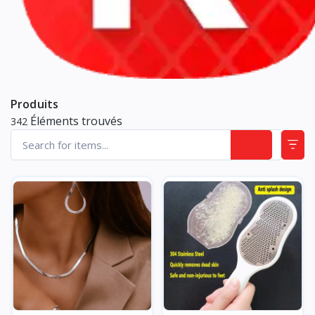
Produits
Éléments trouvés
342