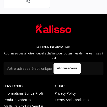
Blog
LETTRE D'INFORMATION
Abonnez-vous à notre nouvelle chaîne pour obtenir les dernières mises à
jour
Abonnez-Vous
LIENS RAPIDES
AUTRES
Informations Sur Le Profil
Privacy Policy
Produits Vedettes
Terms And Conditions
Meilleurs Produits Vendus