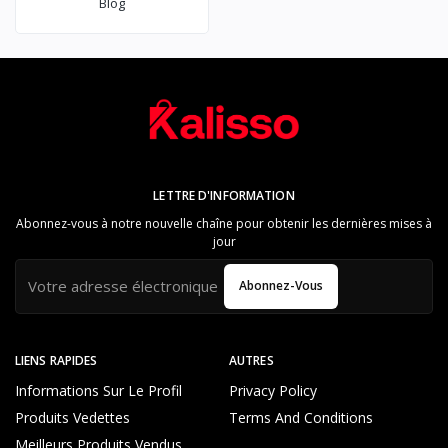
Blog
LETTRE D'INFORMATION
Abonnez-vous à notre nouvelle chaîne pour obtenir les dernières mises à
jour
Abonnez-Vous
LIENS RAPIDES
AUTRES
Informations Sur Le Profil
Privacy Policy
Produits Vedettes
Terms And Conditions
Meilleurs Produits Vendus