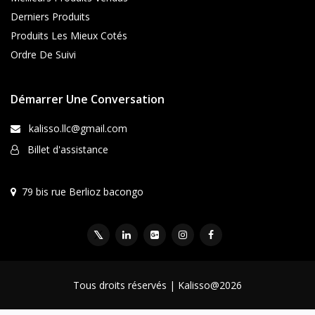
Derniers Produits
Produits Les Mieux Cotés
Ordre De Suivi
Démarrer Une Conversation
kalisso.llc@gmail.com
Billet d'assistance
79 bis rue Berlioz bacongo
Tous droits réservés | Kalisso@2026