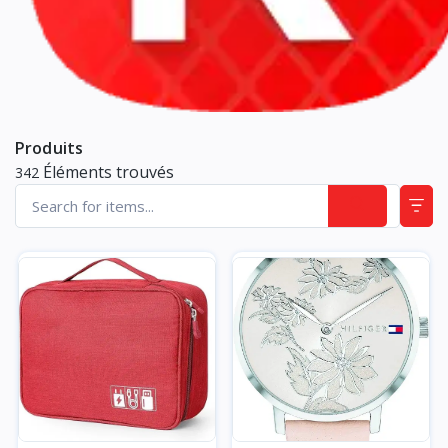
Produits
Éléments trouvés
342