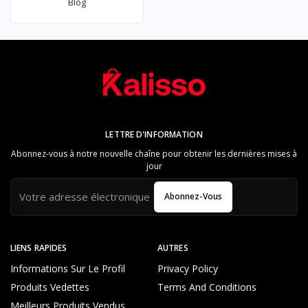
Blog
LETTRE D'INFORMATION
Abonnez-vous à notre nouvelle chaîne pour obtenir les dernières mises à
jour
Abonnez-Vous
LIENS RAPIDES
AUTRES
Informations Sur Le Profil
Privacy Policy
Produits Vedettes
Terms And Conditions
Meilleurs Produits Vendus