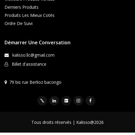
Derniers Produits
Produits Les Mieux Cotés
Ordre De Suivi
Démarrer Une Conversation
kalisso.llc@gmail.com
Billet d'assistance
79 bis rue Berlioz bacongo
Tous droits réservés | Kalisso@2026