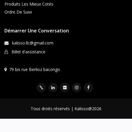
Produits Les Mieux Cotés
Ordre De Suivi
Démarrer Une Conversation
kalisso.llc@gmail.com
Billet d'assistance
79 bis rue Berlioz bacongo
Tous droits réservés | Kalisso@2026