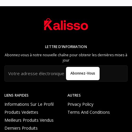
LETTRE D'INFORMATION
Abonnez-vous à notre nouvelle chaîne pour obtenir les dernières mises à
jour
Abonnez-Vous
LIENS RAPIDES
AUTRES
Informations Sur Le Profil
Privacy Policy
Produits Vedettes
Terms And Conditions
Meilleurs Produits Vendus
Derniers Produits