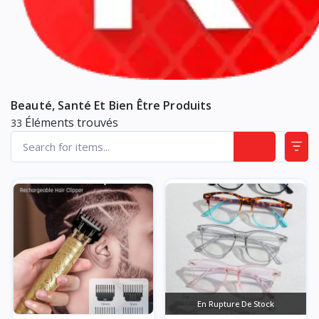
Beauté, Santé Et Bien Être Produits
Éléments trouvés
33
En Rupture De Stock