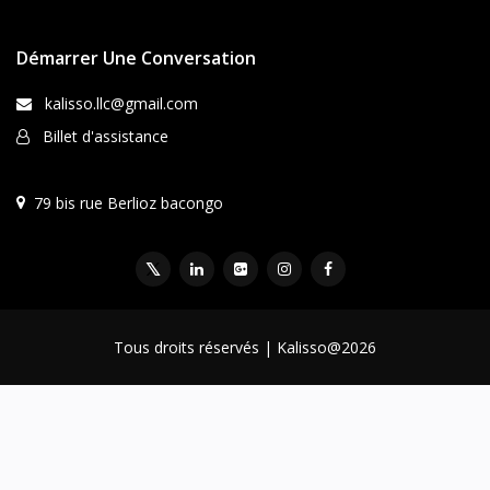
Démarrer Une Conversation
kalisso.llc@gmail.com
Billet d'assistance
79 bis rue Berlioz bacongo
Tous droits réservés | Kalisso@2026