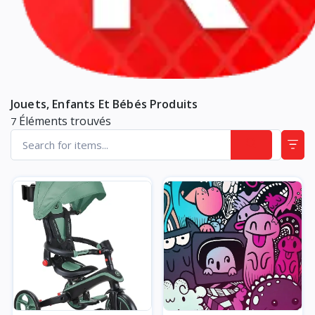
Jouets, Enfants Et Bébés Produits
Éléments trouvés
7