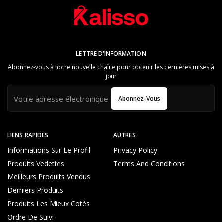
LETTRE D'INFORMATION
Abonnez-vous à notre nouvelle chaîne pour obtenir les dernières mises à
jour
Abonnez-Vous
LIENS RAPIDES
AUTRES
Informations Sur Le Profil
Privacy Policy
Produits Vedettes
Terms And Conditions
Meilleurs Produits Vendus
Derniers Produits
Produits Les Mieux Cotés
Ordre De Suivi