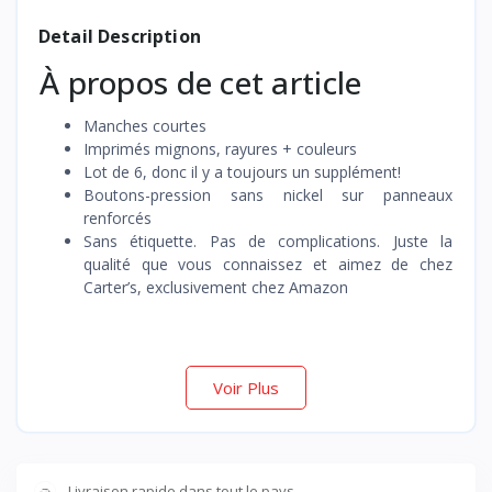
Detail Description
À propos de cet article
Manches courtes
Imprimés mignons, rayures + couleurs
Lot de 6, donc il y a toujours un supplément!
Boutons-pression sans nickel sur panneaux
renforcés
Sans étiquette. Pas de complications. Juste la
qualité que vous connaissez et aimez de chez
Carter’s, exclusivement chez Amazon
Voir Plus
Livraison rapide dans tout le pays