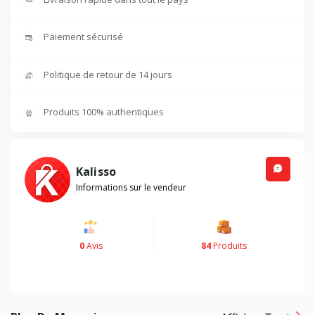
Paiement sécurisé
Politique de retour de 14 jours
Produits 100% authentiques
Kalisso
Informations sur le vendeur
0
Avis
84
Produits