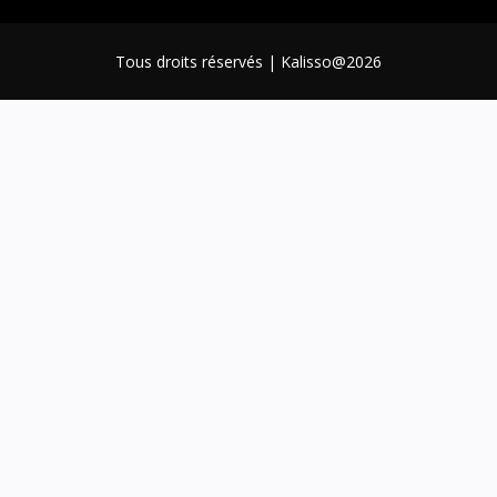
Tous droits réservés | Kalisso@2026