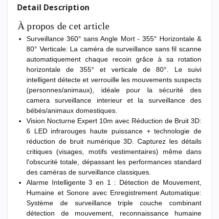
Detail Description
À propos de cet article
Surveillance 360° sans Angle Mort - 355° Horizontale &
80° Verticale: La caméra de surveillance sans fil scanne
automatiquement chaque recoin grâce à sa rotation
horizontale de 355° et verticale de 80°. Le suivi
intelligent détecte et verrouille les mouvements suspects
(personnes/animaux), idéale pour la sécurité des
camera surveillance interieur et la surveillance des
bébés/animaux domestiques.
Vision Nocturne Expert 10m avec Réduction de Bruit 3D:
6 LED infrarouges haute puissance + technologie de
réduction de bruit numérique 3D. Capturez les détails
critiques (visages, motifs vestimentaires) même dans
l'obscurité totale, dépassant les performances standard
des caméras de surveillance classiques.
Alarme Intelligente 3 en 1 : Détection de Mouvement,
Humaine et Sonore avec Enregistrement Automatique:
Système de surveillance triple couche combinant
détection de mouvement, reconnaissance humaine