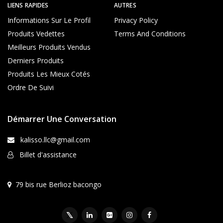
LIENS RAPIDES
AUTRES
Informations Sur Le Profil
Privacy Policy
Produits Vedettes
Terms And Conditions
Meilleurs Produits Vendus
Derniers Produits
Produits Les Mieux Cotés
Ordre De Suivi
Démarrer Une Conversation
kalisso.llc@gmail.com
Billet d'assistance
79 bis rue Berlioz bacongo