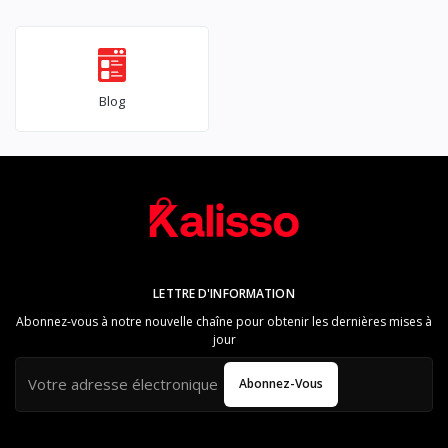
Blog
LETTRE D'INFORMATION
Abonnez-vous à notre nouvelle chaîne pour obtenir les dernières mises à
jour
Abonnez-Vous