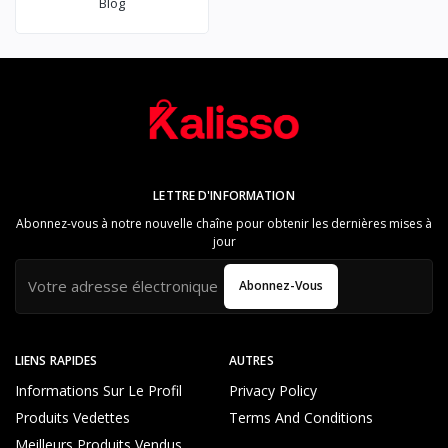
Blog
LETTRE D'INFORMATION
Abonnez-vous à notre nouvelle chaîne pour obtenir les dernières mises à
jour
Abonnez-Vous
LIENS RAPIDES
AUTRES
Informations Sur Le Profil
Privacy Policy
Produits Vedettes
Terms And Conditions
Meilleurs Produits Vendus