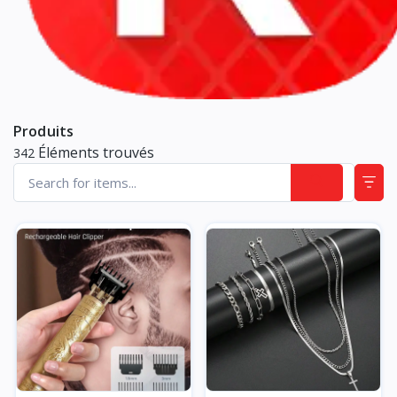
Produits
Éléments trouvés
342