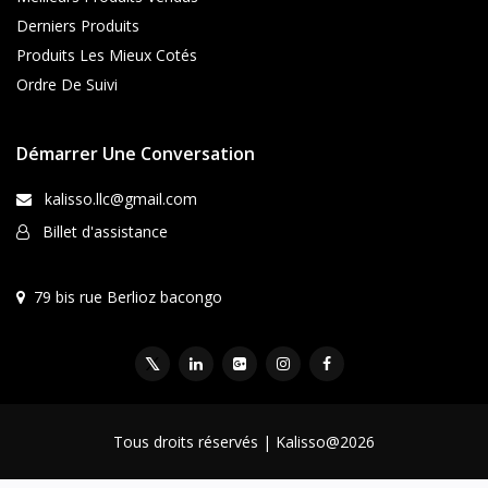
Derniers Produits
Produits Les Mieux Cotés
Ordre De Suivi
Démarrer Une Conversation
kalisso.llc@gmail.com
Billet d'assistance
79 bis rue Berlioz bacongo
Tous droits réservés | Kalisso@2026