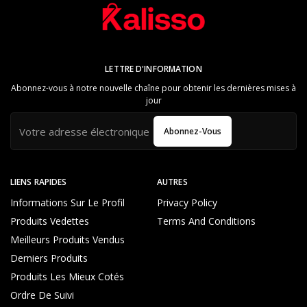
LETTRE D'INFORMATION
Abonnez-vous à notre nouvelle chaîne pour obtenir les dernières mises à
jour
Abonnez-Vous
LIENS RAPIDES
AUTRES
Informations Sur Le Profil
Privacy Policy
Produits Vedettes
Terms And Conditions
Meilleurs Produits Vendus
Derniers Produits
Produits Les Mieux Cotés
Ordre De Suivi