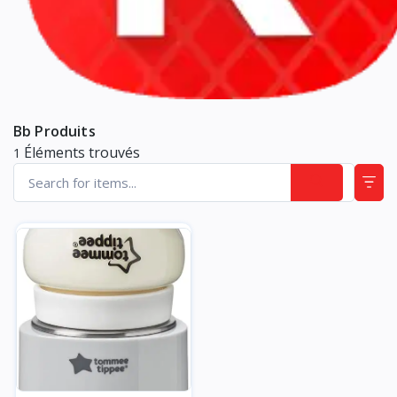
Bb Produits
Éléments trouvés
1