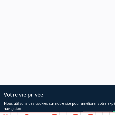
Votre vie privée
Nous utilisons des cookies sur notre site pour améliorer votre exp
navigation