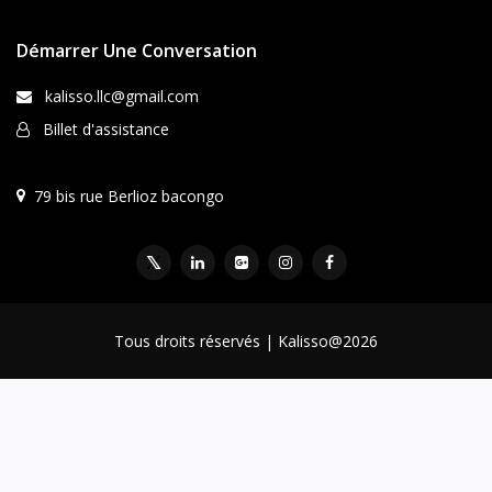
Démarrer Une Conversation
kalisso.llc@gmail.com
Billet d'assistance
79 bis rue Berlioz bacongo
Tous droits réservés | Kalisso@2026