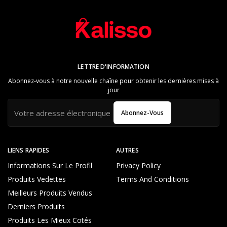
LETTRE D'INFORMATION
Abonnez-vous à notre nouvelle chaîne pour obtenir les dernières mises à
jour
Abonnez-Vous
LIENS RAPIDES
AUTRES
Informations Sur Le Profil
Privacy Policy
Produits Vedettes
Terms And Conditions
Meilleurs Produits Vendus
Derniers Produits
Produits Les Mieux Cotés