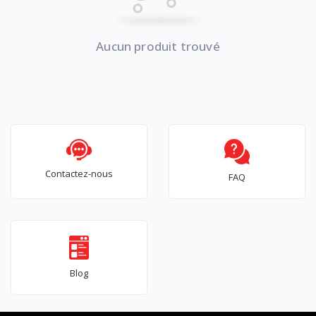
Aucun produit trouvé
Contactez-nous
FAQ
Blog