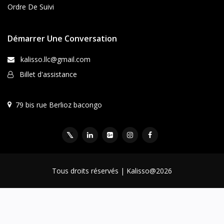
Ordre De Suivi
Démarrer Une Conversation
kalisso.llc@gmail.com
Billet d'assistance
79 bis rue Berlioz bacongo
Tous droits réservés | Kalisso@2026