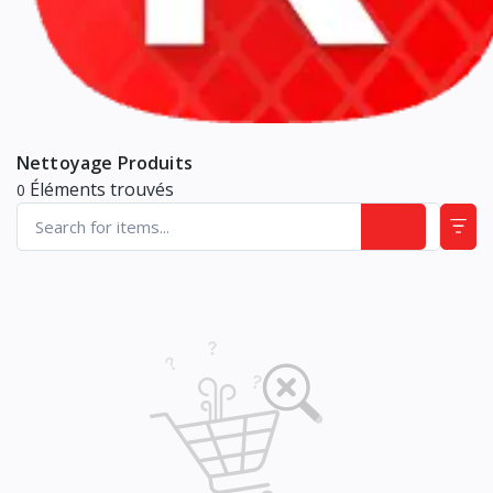
Nettoyage Produits
Éléments trouvés
0