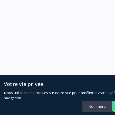
Votre vie privée
Nous utilisons des cookies sur notre site pour améliorer votre exp
navigation
Non merci