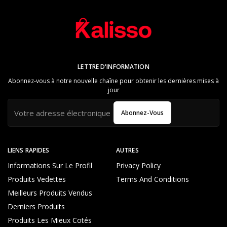
LETTRE D'INFORMATION
Abonnez-vous à notre nouvelle chaîne pour obtenir les dernières mises à
jour
Abonnez-Vous
LIENS RAPIDES
AUTRES
Informations Sur Le Profil
Privacy Policy
Produits Vedettes
Terms And Conditions
Meilleurs Produits Vendus
Derniers Produits
Produits Les Mieux Cotés