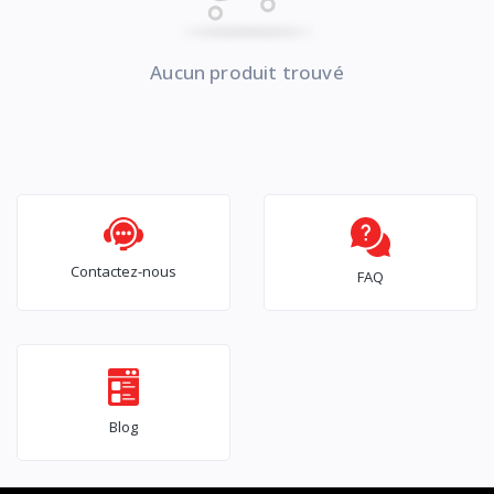
Aucun produit trouvé
Contactez-nous
FAQ
Blog