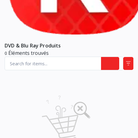
DVD & Blu Ray Produits
Éléments trouvés
0