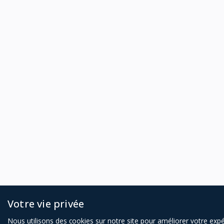
Votre vie privée
Nous utilisons des cookies sur notre site pour améliorer votre exp