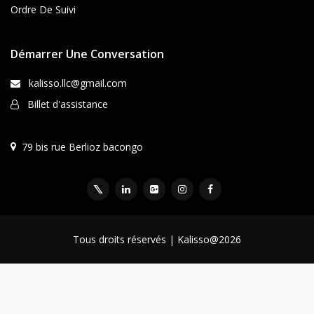
Ordre De Suivi
Démarrer Une Conversation
kalisso.llc@gmail.com
Billet d'assistance
79 bis rue Berlioz bacongo
Tous droits réservés | Kalisso@2026