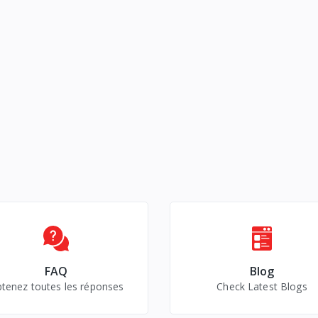
FAQ
Blog
tenez toutes les réponses
Check Latest Blogs