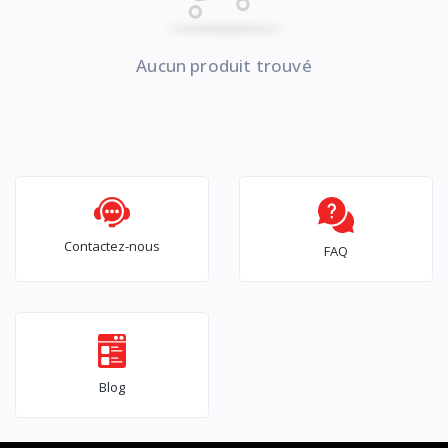
Aucun produit trouvé
Contactez-nous
FAQ
Blog