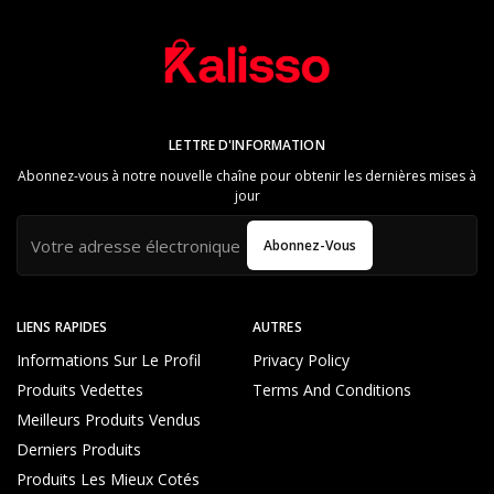
LETTRE D'INFORMATION
Abonnez-vous à notre nouvelle chaîne pour obtenir les dernières mises à
jour
Abonnez-Vous
LIENS RAPIDES
AUTRES
Informations Sur Le Profil
Privacy Policy
Produits Vedettes
Terms And Conditions
Meilleurs Produits Vendus
Derniers Produits
Produits Les Mieux Cotés