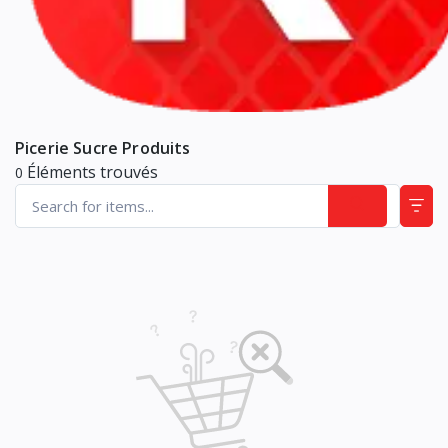
Picerie Sucre Produits
Éléments trouvés
0