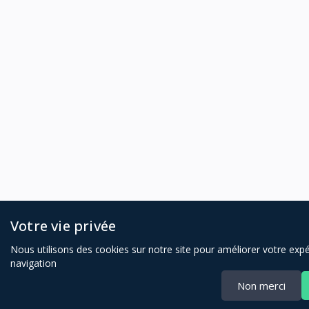
Votre vie privée
Nous utilisons des cookies sur notre site pour améliorer votre exp
navigation
Non merci