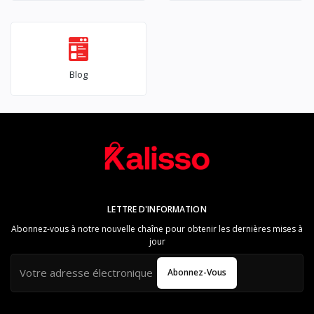
Blog
LETTRE D'INFORMATION
Abonnez-vous à notre nouvelle chaîne pour obtenir les dernières mises à
jour
Abonnez-Vous