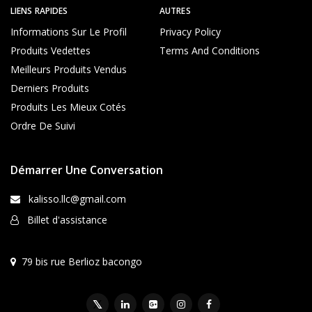
LIENS RAPIDES
AUTRES
Informations Sur Le Profil
Privacy Policy
Produits Vedettes
Terms And Conditions
Meilleurs Produits Vendus
Derniers Produits
Produits Les Mieux Cotés
Ordre De Suivi
Démarrer Une Conversation
kalisso.llc@gmail.com
Billet d'assistance
79 bis rue Berlioz bacongo