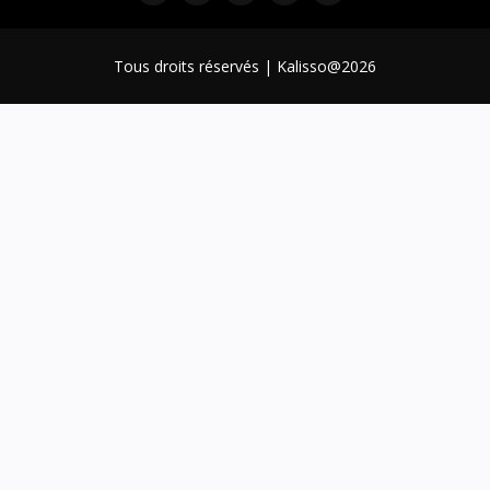
Tous droits réservés | Kalisso@2026