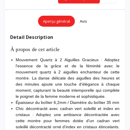
Aperçu général
Avis
Detail Description
À propos de cet article
Mouvement Quartz à 2 Aiguilles Gracieux : Adoptez
l'essence de la grâce et de la féminité avec le
mouvement quartz à 2 aiguilles enchanteur de cette
montre. La danse délicate des aiguilles des heures et
des minutes ajoute une touche d'élégance à chaque
moment, capturant la beauté intemporelle qui complète
le poignet de la femme moderne et sophistiquée.
Épaisseur du boîtier 6,2mm / Diamètre du boîtier 35 mm
Chic décontracté avec cadran vert soleillé et index en
cristaux : Adoptez une ambiance décontractée avec
cette montre pour femmes dotée d'un cadran vert
soleillé décontracté orné d'index en cristaux étincelants.