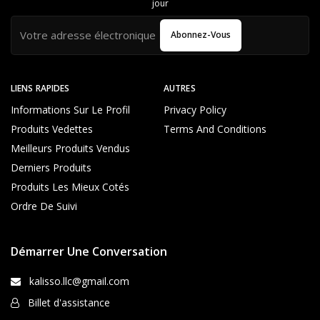
jour
Abonnez-Vous
LIENS RAPIDES
AUTRES
Informations Sur Le Profil
Privacy Policy
Produits Vedettes
Terms And Conditions
Meilleurs Produits Vendus
Derniers Produits
Produits Les Mieux Cotés
Ordre De Suivi
Démarrer Une Conversation
kalisso.llc@gmail.com
Billet d'assistance