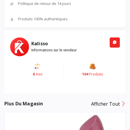
Politique de retour de 14 jours
Produits 100% authentiques
Kalisso
Informations sur le vendeur
0
Avis
104
Produits
Plus Du Magasin
Afficher Tout