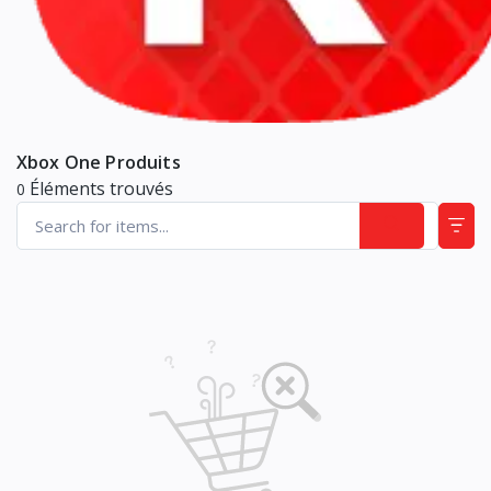
Xbox One Produits
Éléments trouvés
0