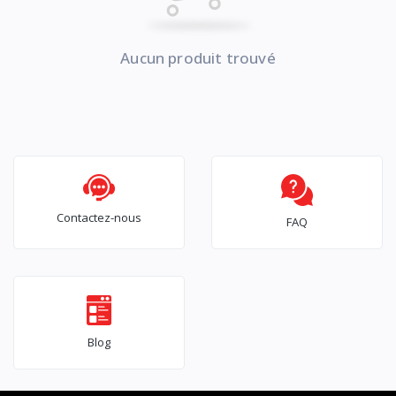
Aucun produit trouvé
Contactez-nous
FAQ
Blog