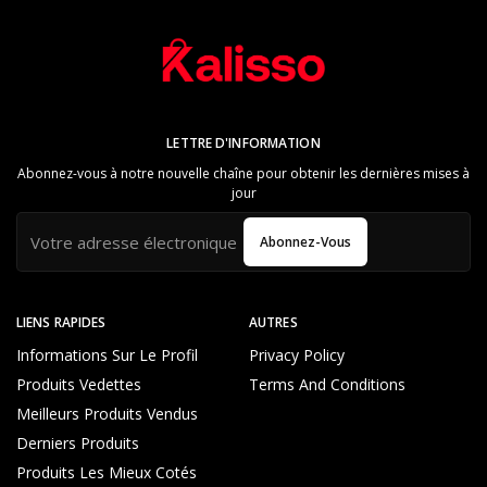
LETTRE D'INFORMATION
Abonnez-vous à notre nouvelle chaîne pour obtenir les dernières mises à
jour
Abonnez-Vous
LIENS RAPIDES
AUTRES
Informations Sur Le Profil
Privacy Policy
Produits Vedettes
Terms And Conditions
Meilleurs Produits Vendus
Derniers Produits
Produits Les Mieux Cotés