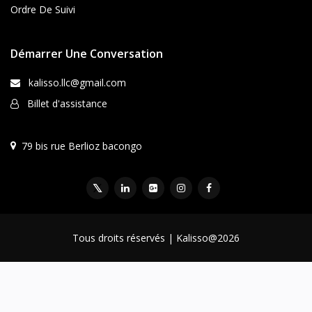
Ordre De Suivi
Démarrer Une Conversation
kalisso.llc@gmail.com
Billet d'assistance
79 bis rue Berlioz bacongo
Tous droits réservés | Kalisso@2026