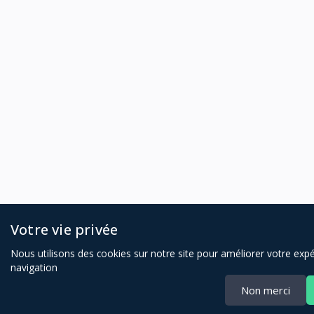
Votre vie privée
Nous utilisons des cookies sur notre site pour améliorer votre exp
navigation
Non merci