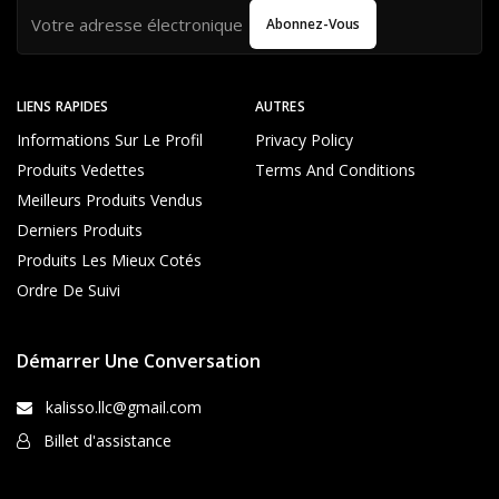
Abonnez-Vous
LIENS RAPIDES
AUTRES
Informations Sur Le Profil
Privacy Policy
Produits Vedettes
Terms And Conditions
Meilleurs Produits Vendus
Derniers Produits
Produits Les Mieux Cotés
Ordre De Suivi
Démarrer Une Conversation
kalisso.llc@gmail.com
Billet d'assistance