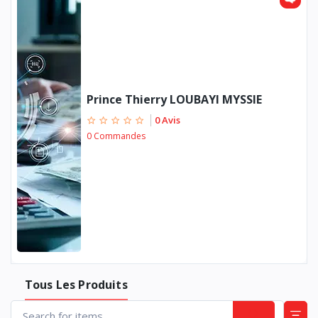
Prince Thierry LOUBAYI MYSSIE
0 Avis
0 Commandes
Tous Les Produits