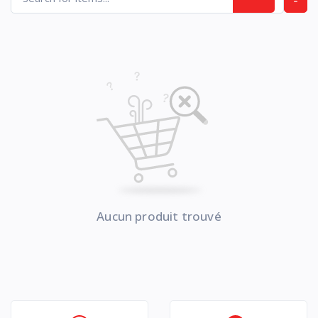
Aucun produit trouvé